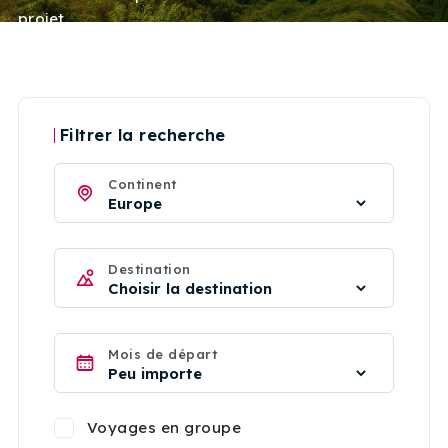
projet.
Filtrer la recherche
Continent
Destination
Mois de départ
Voyages en groupe