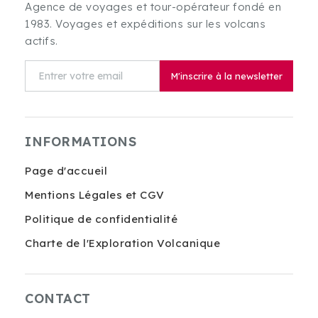
Agence de voyages et tour-opérateur fondé en
1983. Voyages et expéditions sur les volcans
actifs.
M'inscrire à la newsletter
INFORMATIONS
Page d'accueil
Mentions Légales et CGV
Politique de confidentialité
Charte de l'Exploration Volcanique
CONTACT