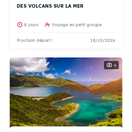
DES VOLCANS SUR LA MER
8 jours
Voyage en petit groupe
Prochain départ :
18/10/2026
6