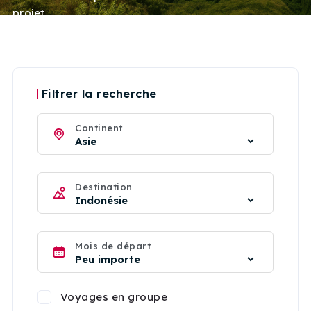
projet.
Filtrer la recherche
Continent
Destination
Mois de départ
Voyages en groupe