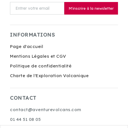
M'inscrire à la newsletter
INFORMATIONS
Page d'accueil
Mentions Légales et CGV
Politique de confidentialité
Charte de l'Exploration Volcanique
CONTACT
contact@aventurevolcans.com
01 44 51 08 05