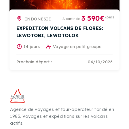
3 590€
/pers
INDONÉSIE
A partir de
EXPEDITION VOLCANS DE FLORES:
LEWOTOBI, LEWOTOLOK
14 jours
Voyage en petit groupe
Prochain départ :
04/10/2026
Agence de voyages et tour-opérateur fondé en
1983. Voyages et expéditions sur les volcans
actifs.