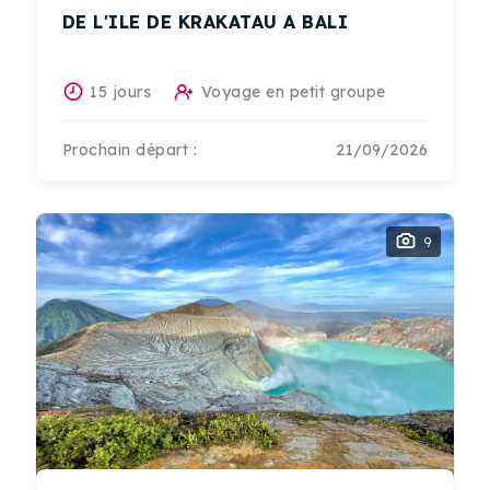
DE L'ILE DE KRAKATAU A BALI
15 jours
Voyage en petit groupe
Prochain départ :
21/09/2026
9