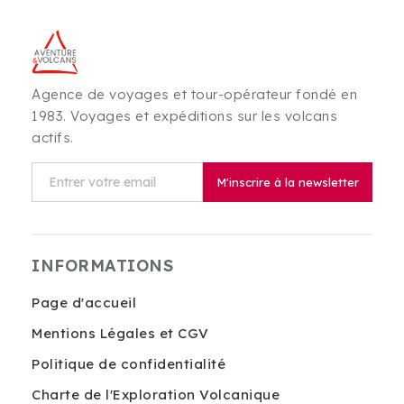
Agence de voyages et tour-opérateur fondé en
1983. Voyages et expéditions sur les volcans
actifs.
M'inscrire à la newsletter
INFORMATIONS
Page d'accueil
Mentions Légales et CGV
Politique de confidentialité
Charte de l'Exploration Volcanique