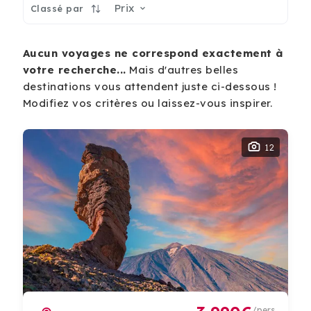
Prix
Classé par
Aucun voyages ne correspond exactement à
votre recherche...
Mais d'autres belles
destinations vous attendent juste ci-dessous !
Modifiez vos critères ou laissez-vous inspirer.
12
/pers