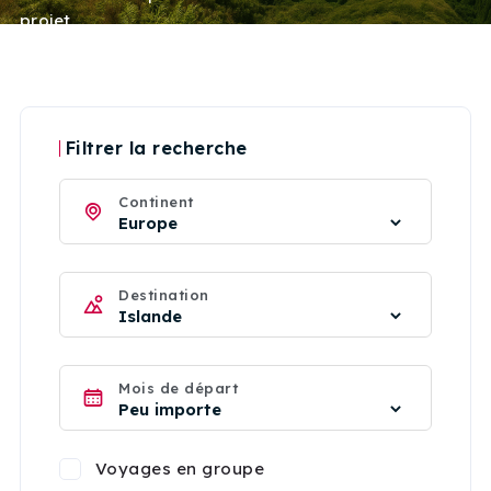
projet.
Filtrer la recherche
Continent
Destination
Mois de départ
Voyages en groupe