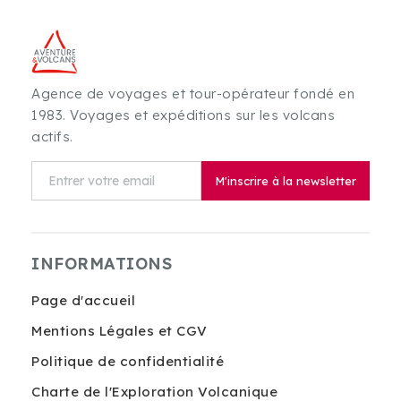
Agence de voyages et tour-opérateur fondé en
1983. Voyages et expéditions sur les volcans
actifs.
M'inscrire à la newsletter
INFORMATIONS
Page d'accueil
Mentions Légales et CGV
Politique de confidentialité
Charte de l'Exploration Volcanique