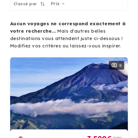
Prix
Classé par
Aucun voyages ne correspond exactement à
votre recherche...
Mais d'autres belles
destinations vous attendent juste ci-dessous !
Modifiez vos critères ou laissez-vous inspirer.
8
/pers