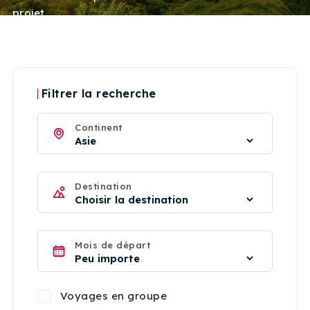
projet.
Filtrer la recherche
Continent
Destination
Mois de départ
Voyages en groupe