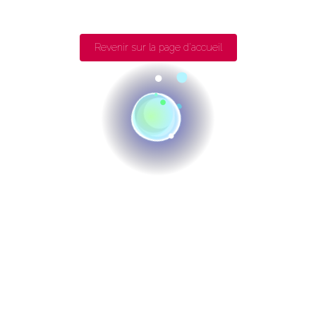
Revenir sur la page d'accueil