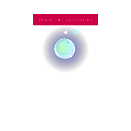
Revenir sur la page d'accueil