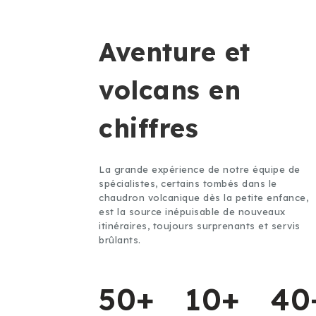
Aventure et
volcans en
chiffres
La grande expérience de notre équipe de
spécialistes, certains tombés dans le
chaudron volcanique dès la petite enfance,
est la source inépuisable de nouveaux
itinéraires, toujours surprenants et servis
brûlants.
50+
10+
40