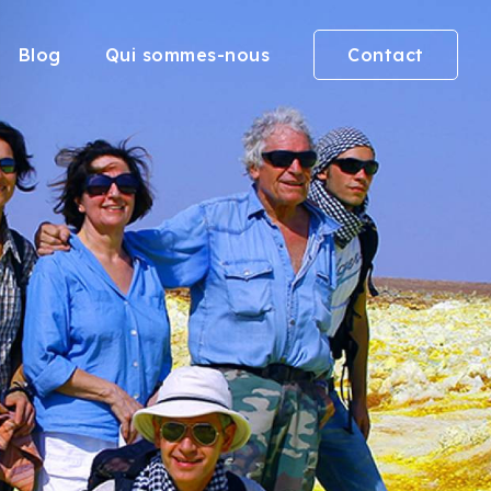
Blog
Qui sommes-nous
Contact