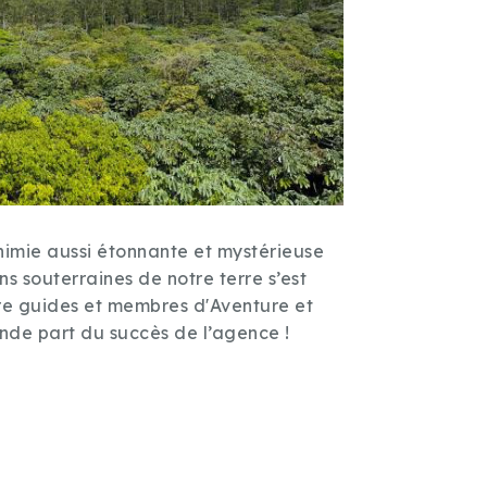
chimie aussi étonnante et mystérieuse
ns souterraines de notre terre s’est
re guides et membres d'Aventure et
nde part du succès de l’agence !