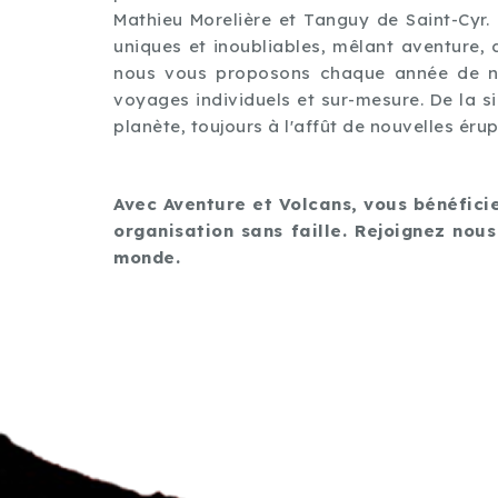
Mathieu Morelière et Tanguy de Saint-Cyr
uniques et inoubliables, mêlant aventure, 
nous vous proposons chaque année de no
voyages individuels et sur-mesure. De la 
planète, toujours à l'affût de nouvelles ér
Avec Aventure et Volcans, vous bénéfici
organisation sans faille. Rejoignez nou
monde.