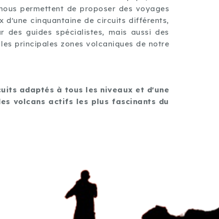
e nous permettent de proposer des voyages
 d'une cinquantaine de circuits différents,
des guides spécialistes, mais aussi des
les principales zones volcaniques de notre
uits adaptés à tous les niveaux et d'une
es volcans actifs les plus fascinants du