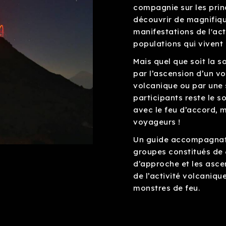
compagnie sur les prin
découvrir de magnifiq
manifestations de l'act
populations qui vivent
Mais quel que soit la 
par l’ascension d’un vo
volcanique ou par une 
participants reste le 
avec le feu d’accord, m
voyageurs !
Un guide accompagnateu
groupes constitués de 
d’approche et les asce
de l’activité volcaniqu
monstres de feu.