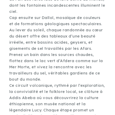
dont les fontaines incandescentes illuminent le
ciel.
Cap ensuite sur Dallol, mosaïque de couleurs
et de formations géologiques spectaculaires.
Au lever du soleil, chaque randonnée au cœur
du désert offre des tableaux d’une beauté
irréelle, entre bassins acides, geysers, et
gisements de sel travaillés par les Afars.
Prenez un bain dans les sources chaudes,
flottez dans le lac vert d’Afdera comme sur la
Mer Morte, et vivez la rencontre avec les
travailleurs du sel, véritables gardiens de ce
bout du monde.
Ce circuit volcanique, rythmé par l’exploration,
la convivialité et le folklore local, se clôture à
Addis Abeba où vous découvrirez la culture
éthiopienne, son musée national et la
légendaire Lucy. Chaque étape promet un