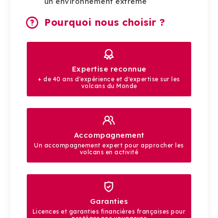
un environnement extrême
Pourquoi nous choisir ?
Expertise reconnue
+ de 40 ans d'expérience et d'expertise sur les
volcans du Monde
Accompagnement
Un accompagnement expert pour approcher les
volcans en activité
Garanties
Licences et garanties financières françaises pour