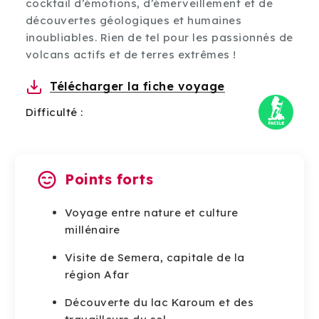
cocktail d’émotions, d’émerveillement et de
découvertes géologiques et humaines
inoubliables. Rien de tel pour les passionnés de
volcans actifs et de terres extrêmes !
Télécharger la fiche voyage
Difficulté :
Points forts
Voyage entre nature et culture
millénaire
Visite de Semera, capitale de la
région Afar
Découverte du lac Karoum et des