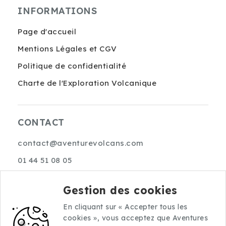
INFORMATIONS
Page d'accueil
Mentions Légales et CGV
Politique de confidentialité
Charte de l'Exploration Volcanique
CONTACT
contact@aventurevolcans.com
01 44 51 08 05
10 rue Choron
Gestion des cookies
75009 Paris
En cliquant sur « Accepter tous les
cookies », vous acceptez que Aventures