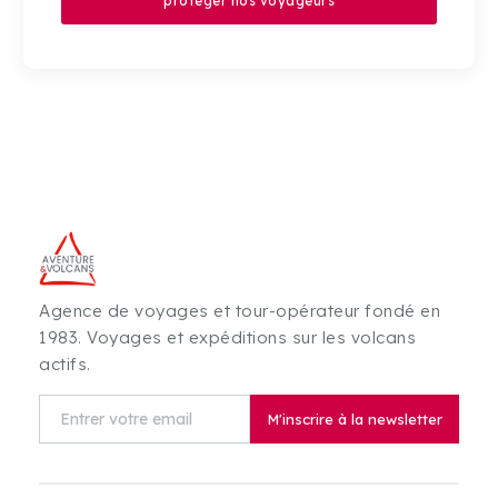
protéger nos voyageurs
Agence de voyages et tour-opérateur fondé en
1983. Voyages et expéditions sur les volcans
actifs.
M'inscrire à la newsletter