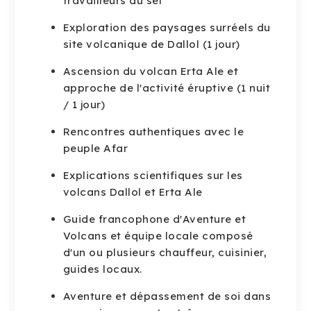
travailleurs du sel
Exploration des paysages surréels du
site volcanique de Dallol (1 jour)
Ascension du volcan Erta Ale et
approche de l'activité éruptive (1 nuit
/ 1 jour)
Rencontres authentiques avec le
peuple Afar
Explications scientifiques sur les
volcans Dallol et Erta Ale
Guide francophone d'Aventure et
Volcans et équipe locale composé
d'un ou plusieurs chauffeur, cuisinier,
guides locaux.
Aventure et dépassement de soi dans