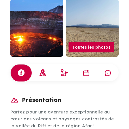
Toutes les photos
Présentation
Partez pour une aventure exceptionnelle au
cœur des volcans et paysages contrastés de
la vallée du Rift et de la région Afar !